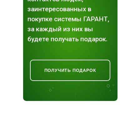
заинтересованных в
покупке системы ГАРАНТ,
за каждый из них вы
будете получать подарок.
ПОЛУЧИТЬ ПОДАРОК