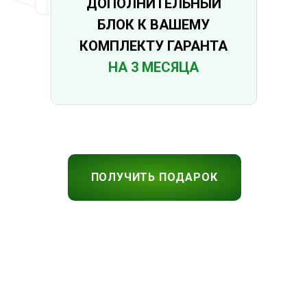
ДОПОЛНИТЕЛЬНЫЙ
БЛОК К ВАШЕМУ
КОМПЛЕКТУ ГАРАНТА
НА 3 МЕСЯЦА
ПОЛУЧИТЬ ПОДАРОК