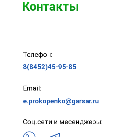
Контакты
Телефон:
8(8452)45-95-85
Email:
e.prokopenko@garsar.ru
Соц.сети и месенджеры: