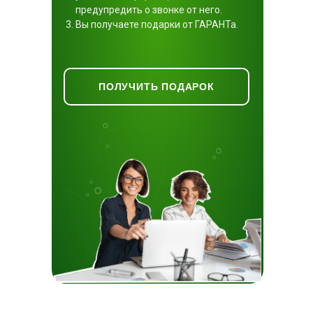
предупредить о звонке от него.
Вы получаете подарки от ГАРАНТа.
ПОЛУЧИТЬ ПОДАРОК