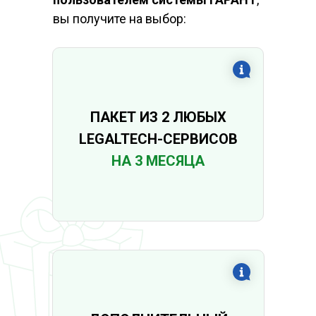
вы получите на выбор:
ПАКЕТ ИЗ 2 ЛЮБЫХ
LEGALTECH-СЕРВИСОВ
НА 3 МЕСЯЦА