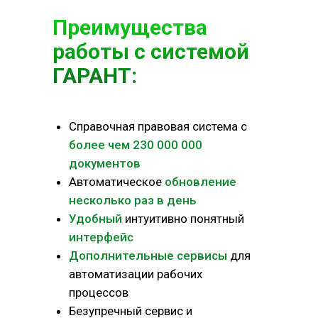
Преимущества
работы с системой
ГАРАНТ:
Справочная правовая система с
более чем 230 000 000
документов
Автоматическое
обновление
несколько раз в день
Удобный
интуитивно понятный
интерфейс
Дополнительные сервисы
для
автоматизации рабочих
процессов
Безупречный сервис и