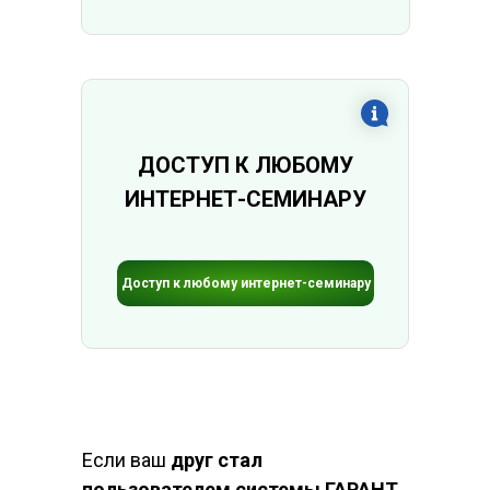
ДОСТУП К ЛЮБОМУ
ИНТЕРНЕТ-СЕМИНАРУ
Доступ к любому интернет-семинару
Если ваш
друг стал
пользователем системы ГАРАНТ
,