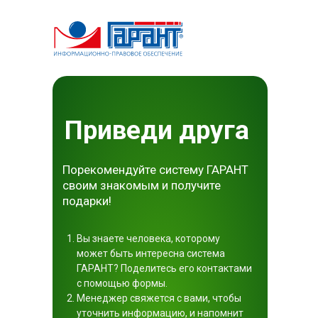
Приведи друга
Порекомендуйте систему ГАРАНТ
своим знакомым и получите
подарки!
Вы знаете человека, которому
может быть интересна система
ГАРАНТ? Поделитесь его контактами
с помощью формы.
Менеджер свяжется с вами, чтобы
уточнить информацию, и напомнит