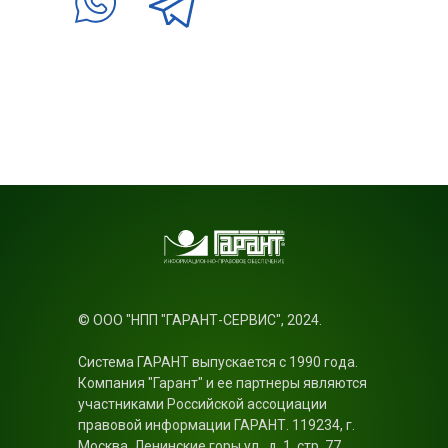
© ООО "НПП "ГАРАНТ-СЕРВИС", 2024.
Система ГАРАНТ выпускается с 1990 года.
Компания "Гарант" и ее партнеры являются
участниками Российской ассоциации
правовой информации ГАРАНТ. 119234, г.
Москва, Ленинские горы ул., д. 1, стр. 77