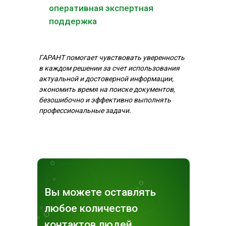
оперативная экспертная
поддержка
ГАРАНТ помогает чувствовать уверенность
в каждом решении за счет использования
актуальной и достоверной информации,
экономить время на поиске документов,
безошибочно и эффективно выполнять
профессиональные задачи.
Вы можете оставлять
любое количество
контактов людей,