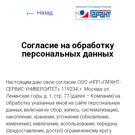
Назад
Согласие на обработку
персональных данных
Настоящим даю свое согласие ООО «НПП «ГАРАНТ-
СЕРВИС-УНИВЕРСИТЕТ», 119234, г. Москва, ул.
Ленинские горы, д. 1, стр. 77 (далее – Компания) на
обработку указанных мной на сайте персональных
данных, включая их сбор, запись, систематизацию,
накопление, хранение, уточнение (обновление,
изменение), извлечение, использование, передачу
(предоставление, доступ) ограниченному кругу