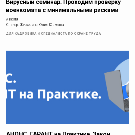
Вирусный семинар. Проходим проверку
военкомата с минимальными рисками
9 июля
Спикер: Жижерина Юлия Юрьевна
ДЛЯ КАДРОВИКА И СПЕЦИАЛИСТА ПО ОХРАНЕ ТРУДА
АНОНС. ГАРАНТ на Практике. Закон