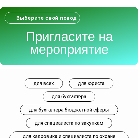
Выберите свой повод
Пригласите на
мероприятие
для всех
для юриста
для бухгалтера
для бухгалтера бюджетной сферы
для специалиста по закупкам
для кадровика и специалиста по охране