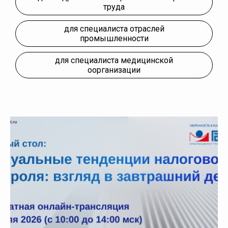
труда
для специалиста отраслей
промышленности
для специалиста медицинской
оорганизации