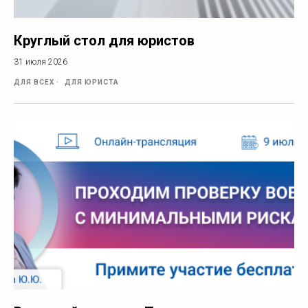
Круглый стол для юристов
31 июля 2026
ДЛЯ ВСЕХ
ДЛЯ ЮРИСТА